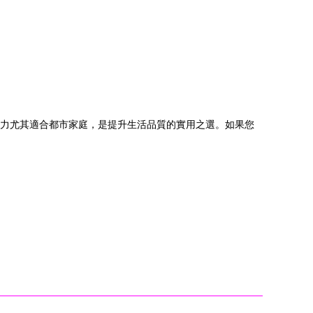
動力尤其適合都市家庭，是提升生活品質的實用之選。如果您