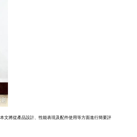
。本文將從產品設計、性能表現及配件使用等方面進行簡要評