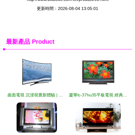
更新時間：2026-08-04 13:05:01
最新產品
Product
曲面電視 沉浸視覺新體驗 | 國美手機版報價與全解析
廈華lc-37hu35平板電視 經典設計中的視覺體驗